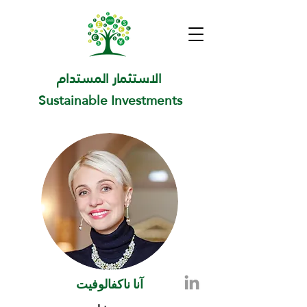
الاستثمار المستدام
Sustainable Investments
آنا ناكفالوفيت