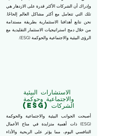
وإدراك أن الشركات الأكثر قدرة على الازدهار هي
تلك التي تتعامل مع أكثر مشاكل العالم إلحاحًا.
نحن نتابع أهدافنا الاستثمارية بطريقة مستدامة
من خلال دمج استراتيجيات الاستثمار التقليدية مع
الرؤى البيئية والاجتماعية والحوكمة (ESG).
الاستشارات البيئية
والاجتماعية وحوكمة
الشركات (ESG)
أصبحت الجوانب البيئية والاجتماعية والحوكمة
(ESG) ذات أهمية متزايدة في مناخ الأعمال
التنافسي اليوم، مما يؤثر على الربحية والأداء