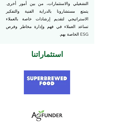
التشغيلي والاستثمارات، من بين أمور أخرى.
يتمتع مستشارونا بالدراية الفنية والتفكير
الاستراتيجي لتقديم إرشادات خاصة بالعملاء
تساعد العملاء في فهم وإدارة مخاطر وفرص
ESG الخاصة بهم.
استثماراتنا