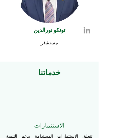
تونكو نورالدين
مستشار
خدماتنا
الاستثمارات
تتعلق الاستثمارات المستدامة بدعم التنمية