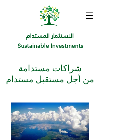
الاستثمار المستدام
Sustainable Investments
شراكات مستدامة
من أجل مستقبل مستدام