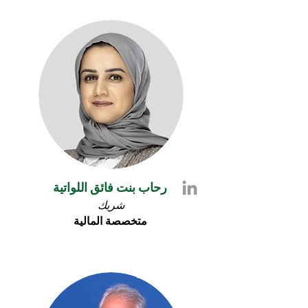
رحاب بنت فائق اللواتية
شريك
متخصصة
المالية