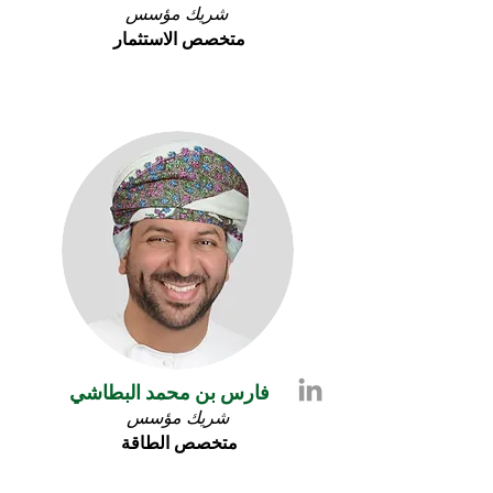
شريك مؤسس
متخصص الاستثمار
فارس بن محمد البطاشي
شريك مؤسس
متخصص
الطاقة