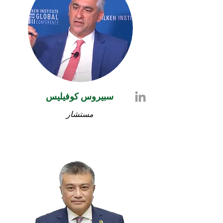
سبيروس كوفيليس
مستشار